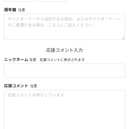
備考欄
任意
応援コメント入力
ニックネーム
任意 応援コメントに表示されます
応援コメント
任意