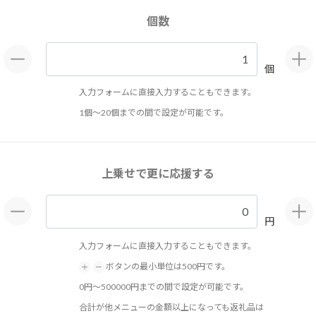
個数
個
入力フォームに直接入力することもできます。
1個～20個までの間で設定が可能です。
上乗せで更に応援する
円
入力フォームに直接入力することもできます。
ボタンの最小単位は500円です。
0円～500000円までの間で設定が可能です。
合計が他メニューの金額以上になっても返礼品は