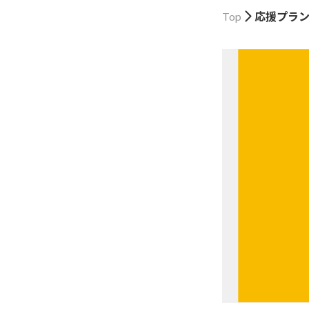
Top
応援プラ