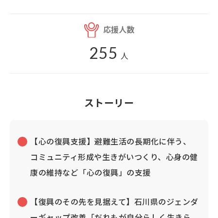
応援人数
255
人
ストーリー
【心の復興支援】避難生活の長期化に伴う、
コミュニティ形成や生きがいつくり、心身の健
康の維持など「心の復興」の支援
【復興のその先を見据えて】石川県のジェンダ
ーギャップ改善「だれもが自分らしく生きら