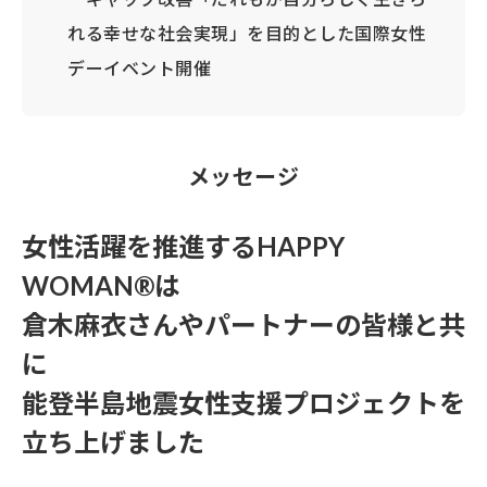
れる幸せな社会実現」を目的とした国際女性
デーイベント開催
メッセージ
女性活躍を推進するHAPPY
WOMAN®︎は
倉木麻衣さんやパートナーの皆様と共
に
能登半島地震女性支援プロジェクトを
立ち上げました