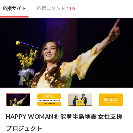
応援サイト
応援コメント
116
HAPPY WOMAN®︎ 能登半島地震 女性支援
プロジェクト