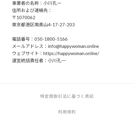
事業者の名称：小川孔一
住所および連絡先：
〒1070062
東京都港区南青山4-17-27-203
電話番号：050-1800-5166
メールアドレス：info@happywoman.online
ウェブサイト：https://happywoman.online/
運営統括責任者：小川孔一
特定商取引法に基づく表記
利用規約