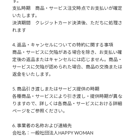
す。
支払時期 商品・サービス注文時点でお支払いが確定
いたします。
決済期間 クレジットカード決済後、ただちに処理さ
れます
4. 返品・キャンセルについての特約に関する事項
商品・サービスに欠陥がある場合を除き、お支払い確
定後の返品またはキャンセルには応じません。商品・
サービスに欠陥が認められた場合、商品の交換または
返金をいたします。
5. 商品引き渡しまたはサービス提供の時期
各種商品・サービスにより引き渡し・提供時期が異な
りますので、詳しくは各商品・サービスにおける詳細
ページをご参照ください。
6. 事業者の名称および連絡先
会社名：一般社団法人HAPPY WOMAN