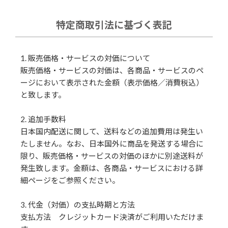
特定商取引法に基づく表記
1. 販売価格・サービスの対価について
販売価格・サービスの対価は、各商品・サービスのペ
ージにおいて表示された金額（表示価格／消費税込）
と致します。
2. 追加手数料
日本国内配送に関して、送料などの追加費用は発生い
たしません。なお、日本国外に商品を発送する場合に
限り、販売価格・サービスの対価のほかに別途送料が
発生致します。金額は、各商品・サービスにおける詳
細ページをご参照ください。
3. 代金（対価）の支払時期と方法
支払方法 クレジットカード決済がご利用いただけま